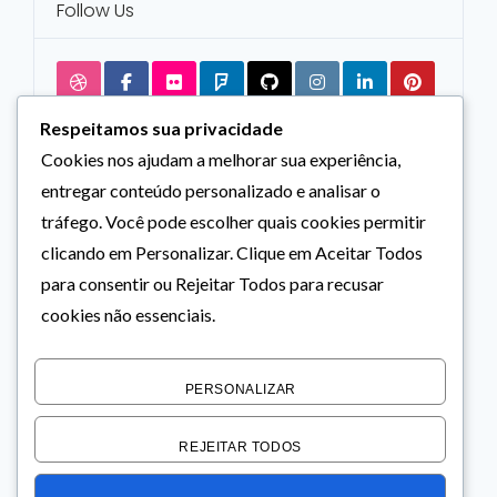
Follow Us
Respeitamos sua privacidade
Cookies nos ajudam a melhorar sua experiência,
entregar conteúdo personalizado e analisar o
tráfego. Você pode escolher quais cookies permitir
clicando em
Personalizar
. Clique em
Aceitar Todos
para consentir ou
Rejeitar Todos
para recusar
cookies não essenciais.
PERSONALIZAR
REJEITAR TODOS