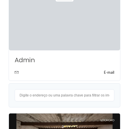
Admin
E-mail
LOCACAO